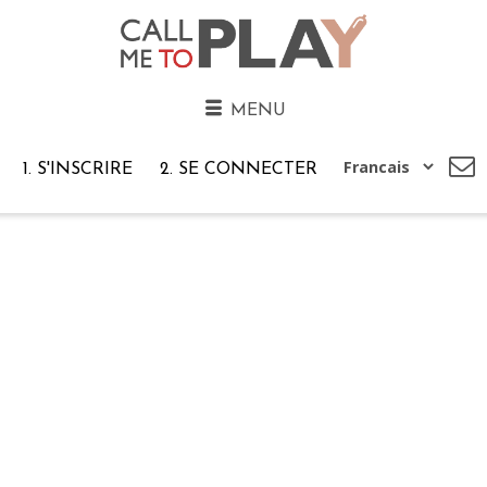
MENU
1. S'INSCRIRE
2. SE CONNECTER