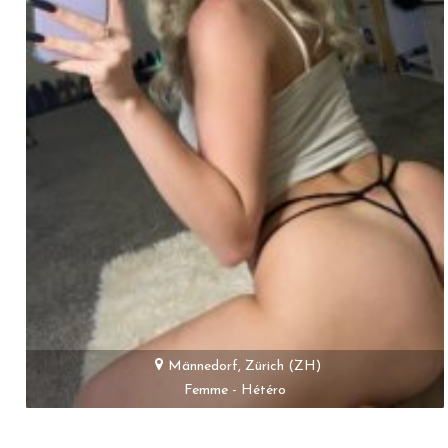
Männedorf, Zürich (ZH)
Femme - Hétéro