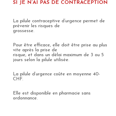
SI JE N’AI PAS DE CONTRACEPTION
La pilule contraceptive d’urgence permet de
prévenir les risques de
grossesse.
Pour être efficace, elle doit être prise au plus
vite après la prise de
risque, et dans un délai maximum de 3 ou 5
jours selon la pilule utilisée.
La pilule d’urgence coûte en moyenne 40-
CHF.
Elle est disponible en pharmacie sans
ordonnance.