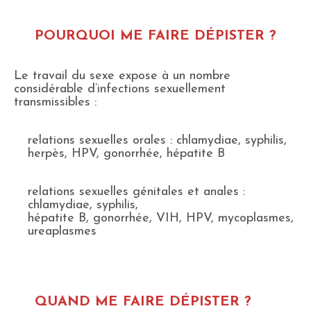
POURQUOI ME FAIRE DÉPISTER ?
Le travail du sexe expose à un nombre
considérable d’infections sexuellement
transmissibles :
relations sexuelles orales : chlamydiae, syphilis,
herpès, HPV, gonorrhée, hépatite B
relations sexuelles génitales et anales :
chlamydiae, syphilis,
hépatite B, gonorrhée, VIH, HPV, mycoplasmes,
ureaplasmes
QUAND ME FAIRE DÉPISTER ?