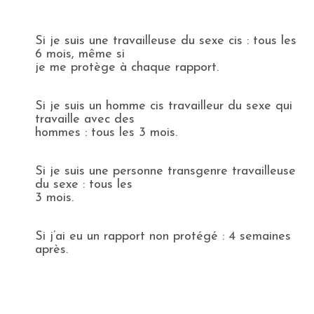
Si je suis une travailleuse du sexe cis : tous les
6 mois, même si
je me protège à chaque rapport.
Si je suis un homme cis travailleur du sexe qui
travaille avec des
hommes : tous les 3 mois.
Si je suis une personne transgenre travailleuse
du sexe : tous les
3 mois.
Si j’ai eu un rapport non protégé : 4 semaines
après.