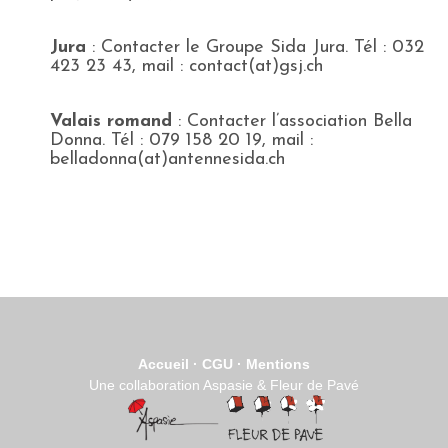
Jura
: Contacter le Groupe Sida Jura. Tél : 032
423 23 43, mail : contact(at)gsj.ch
Valais romand
: Contacter l’association Bella
Donna. Tél : 079 158 20 19, mail :
belladonna(at)antennesida.ch
Accueil
·
CGU
·
Mentions
Une collaboration Aspasie & Fleur de Pavé