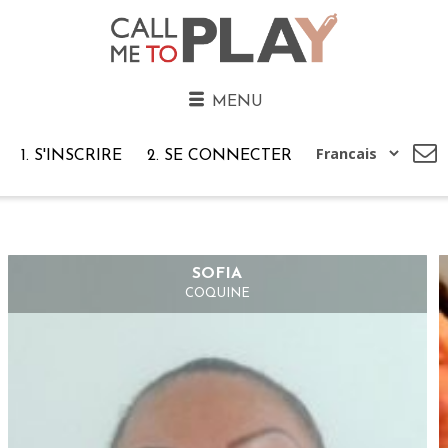
MENU
1. S'INSCRIRE
2. SE CONNECTER
SOFIA
COQUINE