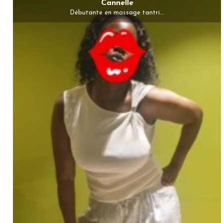
Cannelle
Débutante en massage tantri...