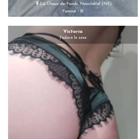
La Chaux-de-Fonds, Neuchâtel (NE)
Femme - Bi
Victoria
J'adore le sexe