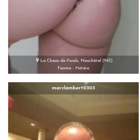
La Chaux-de-Fonds, Neuchâtel (NE)
Femme - Hétéro
marclambert0303