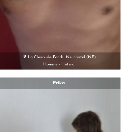
La Chaux-de-Fonds, Neuchâtel (NE)
Homme - Hétéro
Erika