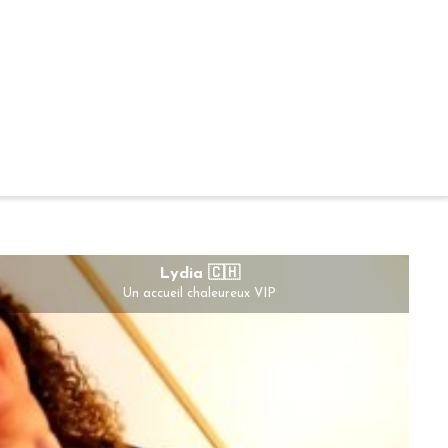
Lydia 🇨🇭
Un accueil chaleureux VIP